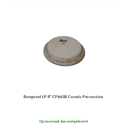
Bongovel LP 8" CP663B Cosmic Percussion
Op voorraad, dus snel geleverd