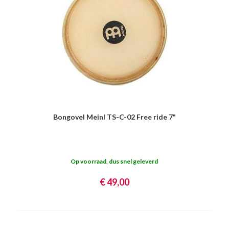
Bongovel Meinl TS-C-02 Free ride 7"
Op voorraad, dus snel geleverd
€ 49,00