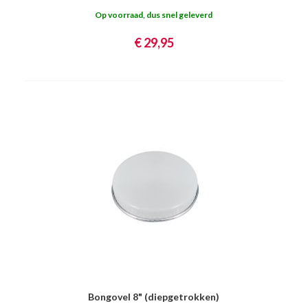
Op voorraad, dus snel geleverd
€ 29,95
Bongovel 8" (diepgetrokken)