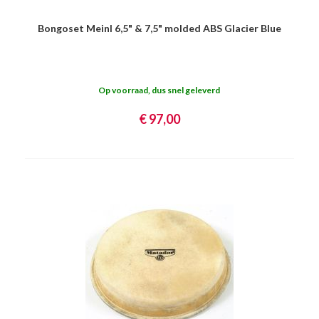
Bongoset Meinl 6,5" & 7,5" molded ABS Glacier Blue
Op voorraad, dus snel geleverd
€ 97,00