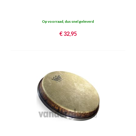
Op voorraad, dus snel geleverd
€ 32,95