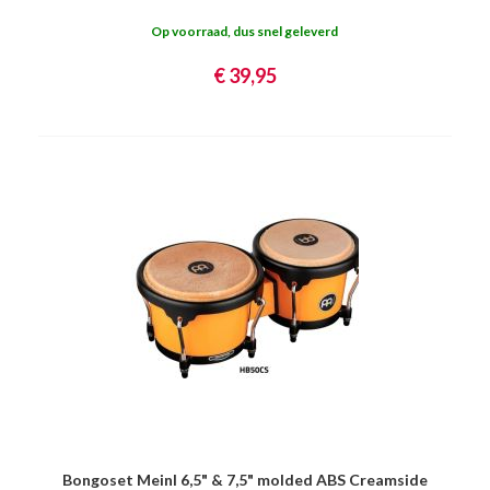
Op voorraad, dus snel geleverd
€ 39,95
Bongoset Meinl 6,5" & 7,5" molded ABS Creamside