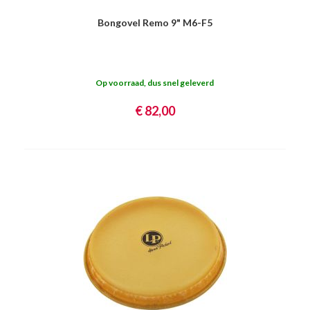
Bongovel Remo 9" M6-F5
Op voorraad, dus snel geleverd
€ 82,00