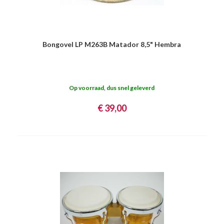
Bongovel LP M263B Matador 8,5" Hembra
Op voorraad, dus snel geleverd
€ 39,00