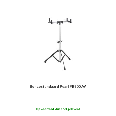
Bongostandaard Pearl PB900LW
Op voorraad, dus snel geleverd