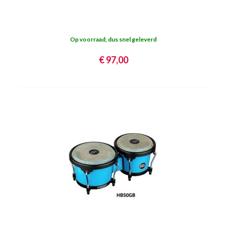
Op voorraad, dus snel geleverd
€ 97,00