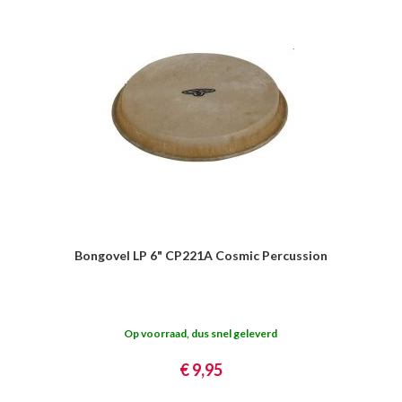
Bongovel LP 6" CP221A Cosmic Percussion
Op voorraad, dus snel geleverd
€ 9,95