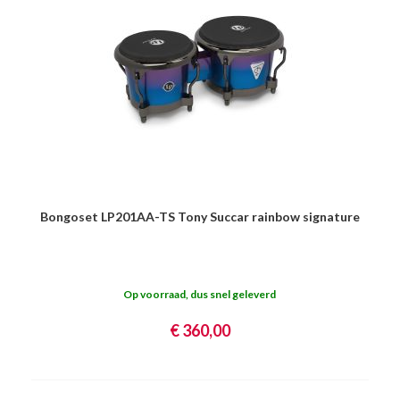
Bongoset LP201AA-TS Tony Succar rainbow signature
Op voorraad, dus snel geleverd
€ 360,00