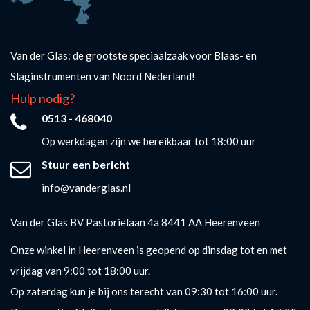
Van der Glas: de grootste speciaalzaak voor Blaas- en
Slaginstrumenten van Noord Nederland!
Hulp nodig?
0513 - 468040
Op werkdagen zijn we bereikbaar tot 18:00 uur
Stuur een bericht
info@vanderglas.nl
Van der Glas BV Pastorielaan 4a 8441 AA Heerenveen
Onze winkel in Heerenveen is geopend op dinsdag tot en met
vrijdag van 9:00 tot 18:00 uur.
Op zaterdag kun je bij ons terecht van 09:30 tot 16:00 uur.