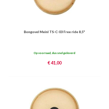
Bongovel Meinl TS-C-03 Free ride 8,5"
Op voorraad, dus snel geleverd
€ 41,00