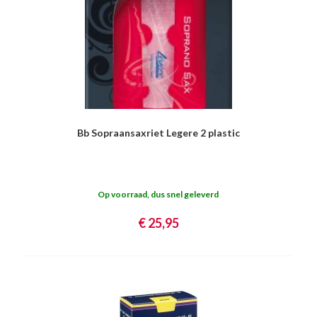
Bb Sopraansaxriet Legere 2 plastic
Op voorraad, dus snel geleverd
€ 25,95