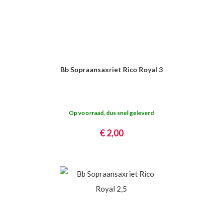
Bb Sopraansaxriet Rico Royal 3
Op voorraad, dus snel geleverd
€ 2,00