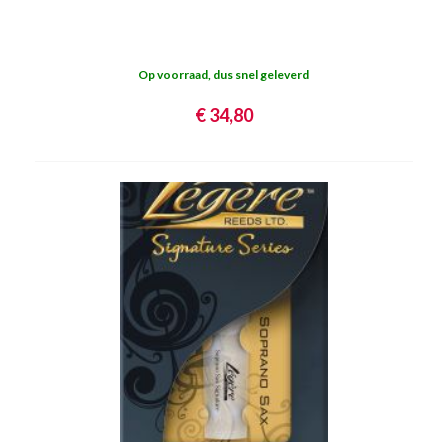
Op voorraad, dus snel geleverd
€ 34,80