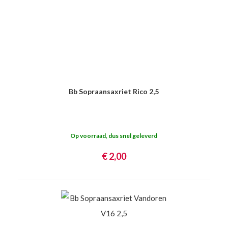
Bb Sopraansaxriet Rico 2,5
Op voorraad, dus snel geleverd
€ 2,00