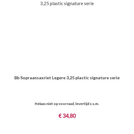
Bb Sopraansaxriet Legere 3,25 plastic signature serie
Helaas niet op voorraad, levertijd z.s.m.
€ 34,80