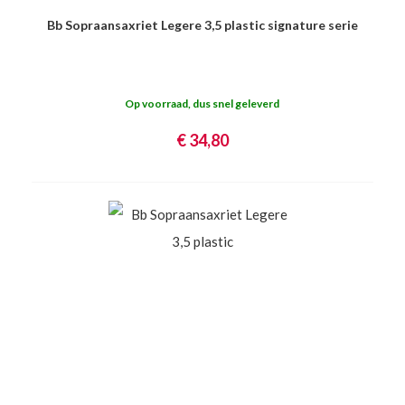
Bb Sopraansaxriet Legere 3,5 plastic signature serie
Op voorraad, dus snel geleverd
€ 34,80