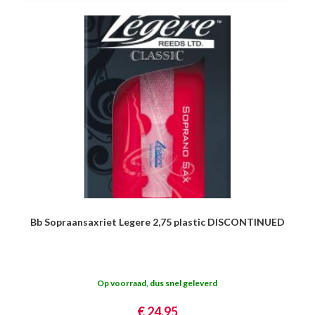
Bb Sopraansaxriet Legere 2,75 plastic DISCONTINUED
Op voorraad, dus snel geleverd
€ 24,95