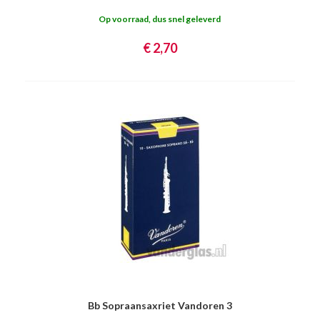
Op voorraad, dus snel geleverd
€ 2,70
Bb Sopraansaxriet Vandoren 3