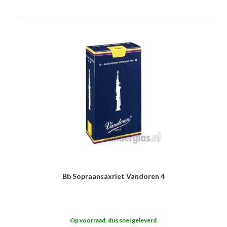
Bb Sopraansaxriet Vandoren 4
Op voorraad, dus snel geleverd