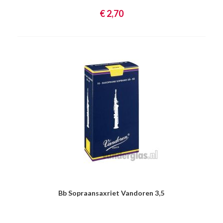
€ 2,70
Bb Sopraansaxriet Vandoren 3,5