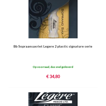
Bb Sopraansaxriet Legere 2 plastic signature serie
Op voorraad, dus snel geleverd
€ 34,80