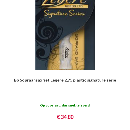
Bb Sopraansaxriet Legere 2,75 plastic signature serie
Op voorraad, dus snel geleverd
€ 34,80