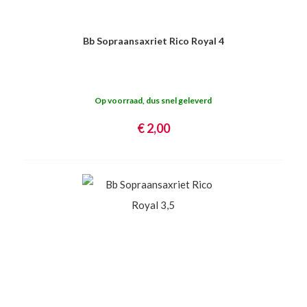
Bb Sopraansaxriet Rico Royal 4
Op voorraad, dus snel geleverd
€ 2,00