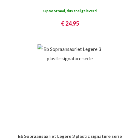
Op voorraad, dus snel geleverd
€ 24,95
Bb Sopraansaxriet Legere 3 plastic signature serie