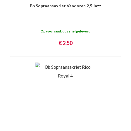
Bb Sopraansaxriet Vandoren 2,5 Jazz
Op voorraad, dus snel geleverd
€ 2,50