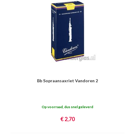
Bb Sopraansaxriet Vandoren 2
Op voorraad, dus snel geleverd
€ 2,70