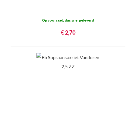
Op voorraad, dus snel geleverd
€ 2,70