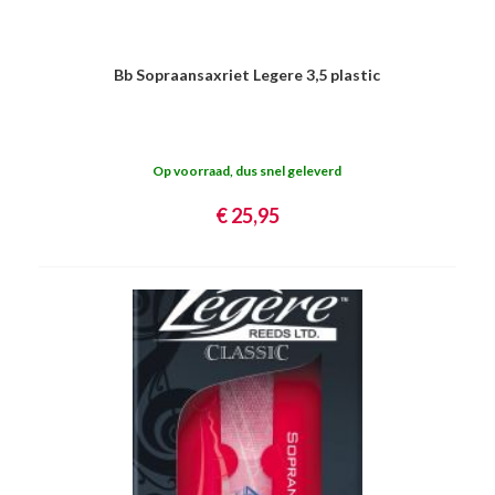
Bb Sopraansaxriet Legere 3,5 plastic
Op voorraad, dus snel geleverd
€ 25,95