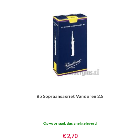
Bb Sopraansaxriet Vandoren 2,5
Op voorraad, dus snel geleverd
€ 2,70