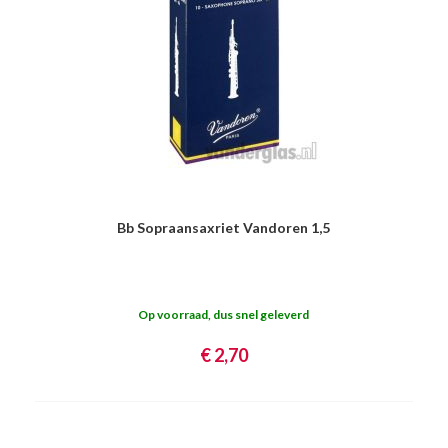
Bb Sopraansaxriet Vandoren 1,5
Op voorraad, dus snel geleverd
€ 2,70