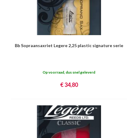
Bb Sopraansaxriet Legere 2,25 plastic signature serie
Op voorraad, dus snel geleverd
€ 34,80