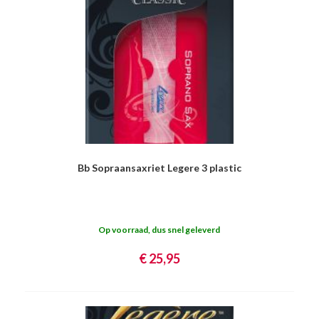
Bb Sopraansaxriet Legere 3 plastic
Op voorraad, dus snel geleverd
€ 25,95