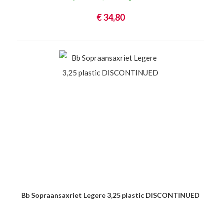
€ 34,80
Bb Sopraansaxriet Legere 3,25 plastic DISCONTINUED