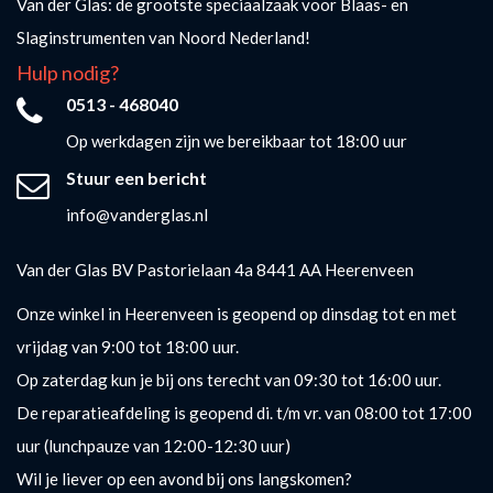
Van der Glas: de grootste speciaalzaak voor Blaas- en
Slaginstrumenten van Noord Nederland!
Hulp nodig?
0513 - 468040
Op werkdagen zijn we bereikbaar tot 18:00 uur
Stuur een bericht
info@vanderglas.nl
Van der Glas BV Pastorielaan 4a 8441 AA Heerenveen
Onze winkel in Heerenveen is geopend op dinsdag tot en met
vrijdag van 9:00 tot 18:00 uur.
Op zaterdag kun je bij ons terecht van 09:30 tot 16:00 uur.
De reparatieafdeling is geopend di. t/m vr. van 08:00 tot 17:00
uur (lunchpauze van 12:00-12:30 uur)
Wil je liever op een avond bij ons langskomen?