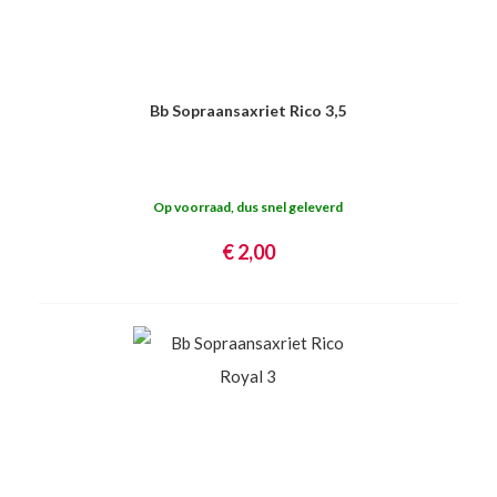
Bb Sopraansaxriet Rico 3,5
Op voorraad, dus snel geleverd
€ 2,00