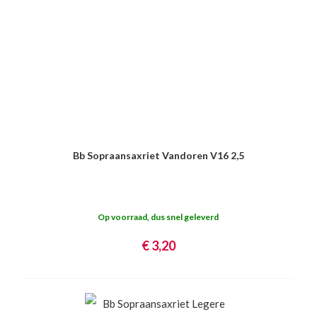
Bb Sopraansaxriet Vandoren V16 2,5
Op voorraad, dus snel geleverd
€ 3,20