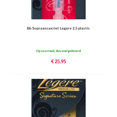
Bb Sopraansaxriet Legere 2,5 plastic
Op voorraad, dus snel geleverd
€ 25,95