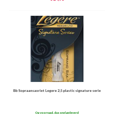
Bb Sopraansaxriet Legere 2,5 plastic signature serie
Op voorraad, dus snel geleverd