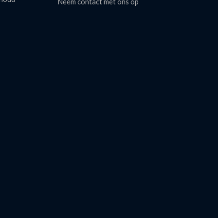
Neem contact met ons op