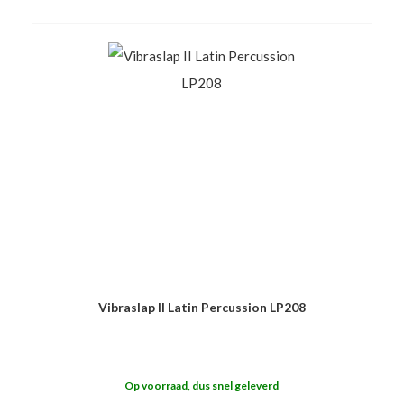
Vibraslap II Latin Percussion LP208
Op voorraad, dus snel geleverd