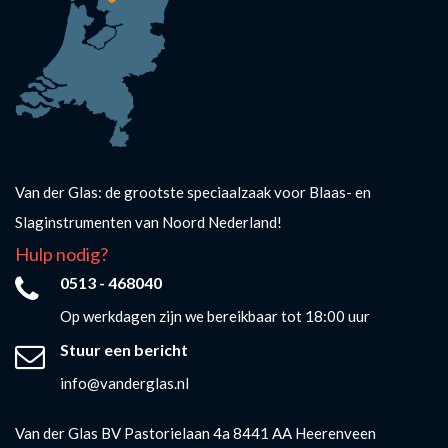
Van der Glas: de grootste speciaalzaak voor Blaas- en
Slaginstrumenten van Noord Nederland!
Hulp nodig?
0513 - 468040
Op werkdagen zijn we bereikbaar tot 18:00 uur
Stuur een bericht
info@vanderglas.nl
Van der Glas BV Pastorielaan 4a 8441 AA Heerenveen