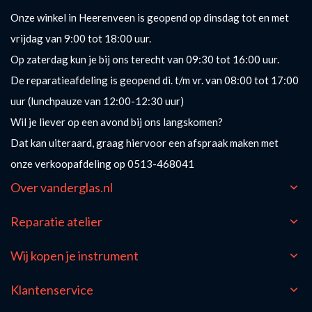
Onze winkel in Heerenveen is geopend op dinsdag tot en met
vrijdag van 9:00 tot 18:00 uur.
Op zaterdag kun je bij ons terecht van 09:30 tot 16:00 uur.
De reparatieafdeling is geopend di. t/m vr. van 08:00 tot 17:00
uur (lunchpauze van 12:00-12:30 uur)
Wil je liever op een avond bij ons langskomen?
Dat kan uiteraard, graag hiervoor een afspraak maken met
onze verkoopafdeling op 0513-468041
Over vanderglas.nl
Reparatie atelier
Wij kopen je instrument
Klantenservice