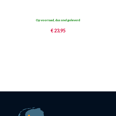
Op voorraad, dus snel geleverd
€ 23,95