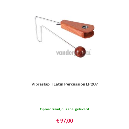
Vibraslap II Latin Percussion LP209
Op voorraad, dus snel geleverd
€ 97,00