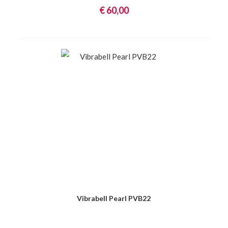
€ 60,00
Vibrabell Pearl PVB22