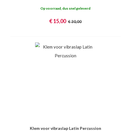
Op voorraad, dus snel geleverd
€ 15,00
€ 30,00
Klem voor vibraslap Latin Percussion