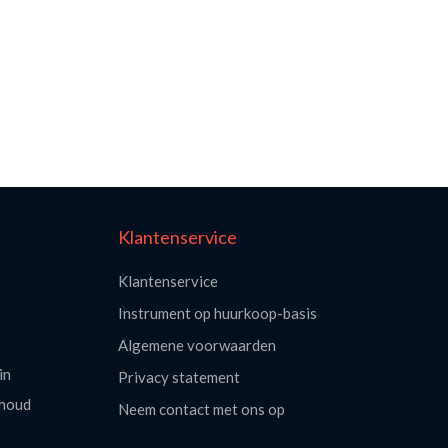
Klantenservice
Klantenservice
Instrument op huurkoop-basis
Algemene voorwaarden
in
Privacy statement
rhoud
Neem contact met ons op