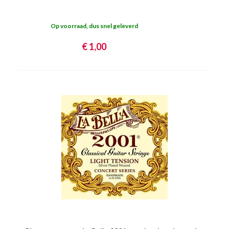
Op voorraad, dus snel geleverd
€ 1,00