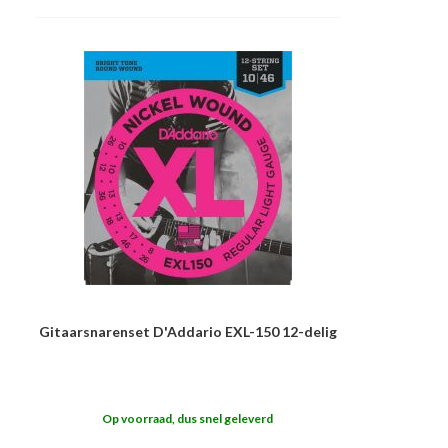
Gitaarsnarenset D'Addario EXL-150 12-delig
Op voorraad, dus snel geleverd