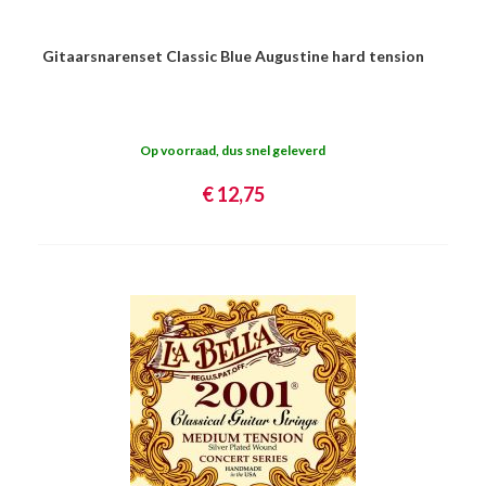
Gitaarsnarenset Classic Blue Augustine hard tension
Op voorraad, dus snel geleverd
€ 12,75