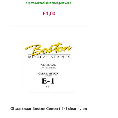
Op voorraad, dus snel geleverd
€ 1,00
Gitaarsnaar Boston Concert E-1 clear nylon