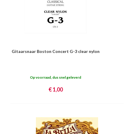
Gitaarsnaar Boston Concert G-3 clear nylon
Op voorraad, dus snel geleverd
€ 1,00