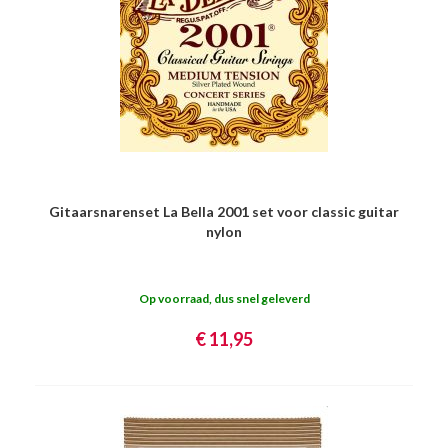
Gitaarsnarenset La Bella 2001 set voor classic guitar
nylon
Op voorraad, dus snel geleverd
€ 11,95