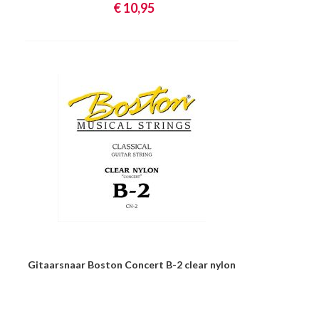
€ 10,95
Gitaarsnaar Boston Concert B-2 clear nylon