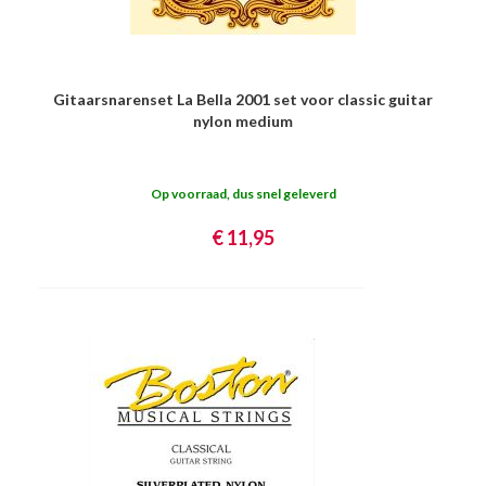
Gitaarsnarenset La Bella 2001 set voor classic guitar
nylon medium
Op voorraad, dus snel geleverd
€ 11,95