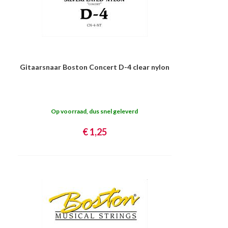
Gitaarsnaar Boston Concert D-4 clear nylon
Op voorraad, dus snel geleverd
€ 1,25