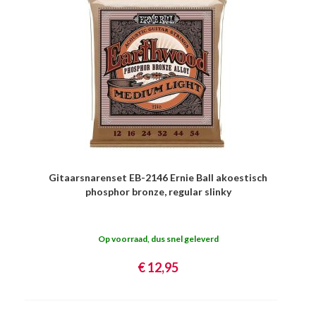
Gitaarsnarenset EB-2146 Ernie Ball akoestisch
phosphor bronze, regular slinky
Op voorraad, dus snel geleverd
€ 12,95