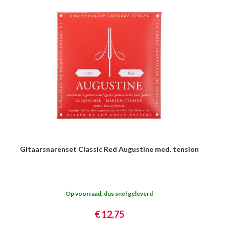
Gitaarsnarenset Classic Red Augustine med. tension
Op voorraad, dus snel geleverd
€ 12,75